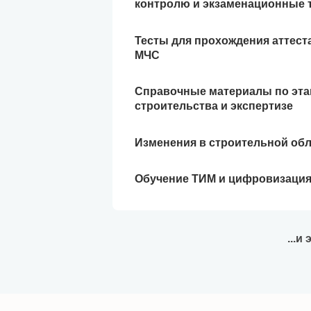
контролю и экзаменационные 
Тесты для прохождения аттест
МЧС
Справочные материалы по эт
строительства и экспертизе
Изменения в строительной об
Обучение ТИМ и цифровизаци
...и