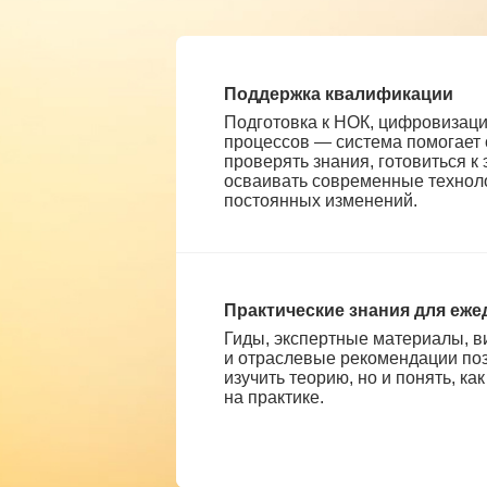
Поддержка квалификации
Подготовка к НОК, цифровизац
процессов — система помогает
проверять знания, готовиться к
осваивать современные техноло
постоянных изменений.
Практические знания для еж
Гиды, экспертные материалы, 
и отраслевые рекомендации поз
изучить теорию, но и понять, ка
на практике.