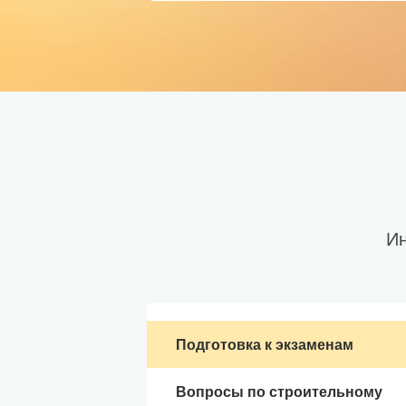
Ин
Подготовка к экзаменам
Вопросы по строительному