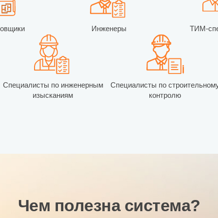
ровщики
Инженеры
ТИМ-сп
Специалисты по инженерным
Специалисты по строительном
изысканиям
контролю
Чем полезна система?