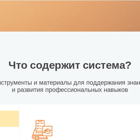
Что содержит система?
струменты и материалы для поддержания зна
и развития профессиональных навыков