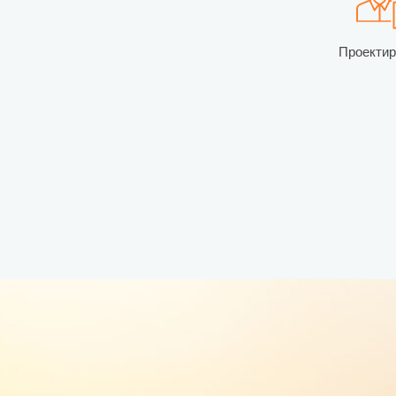
Проекти